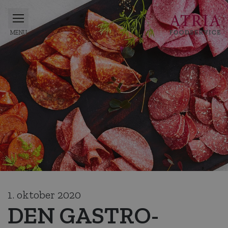
1. oktober 2020
DEN GASTRO­