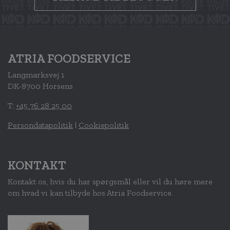
ATRIA FOODSERVICE
Langmarksvej 1
DK-8700 Horsens
T:
+45 76 28 25 00
Persondatapolitik
|
Cookiepolitik
KONTAKT
Kontakt os, hvis du har spørgsmål eller vil du høre mere
om hvad vi kan tilbyde hos Atria Foodservice.