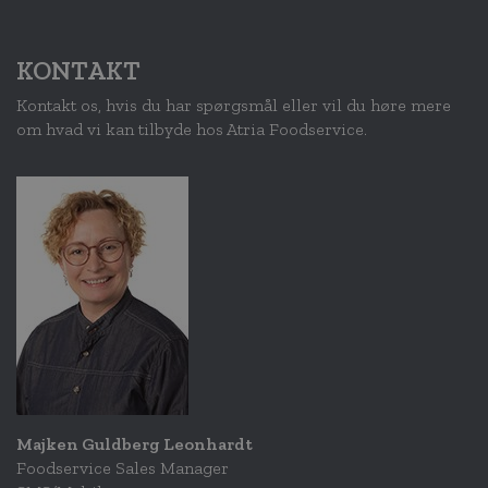
KONTAKT
Kontakt os, hvis du har spørgsmål eller vil du høre mere
om hvad vi kan tilbyde hos Atria Foodservice.
Majken Guldberg Leonhardt
Foodservice Sales Manager