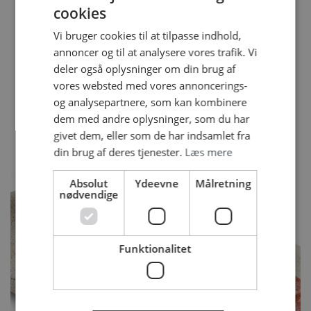
cookies
PRODUKTER
Vi bruger cookies til at tilpasse indhold,
annoncer og til at analysere vores trafik. Vi
deler også oplysninger om din brug af
vores websted med vores annoncerings-
og analysepartnere, som kan kombinere
dem med andre oplysninger, som du har
givet dem, eller som de har indsamlet fra
din brug af deres tjenester.
Læs mere
Absolut
Ydeevne
Målretning
nødvendige
Funktionalitet