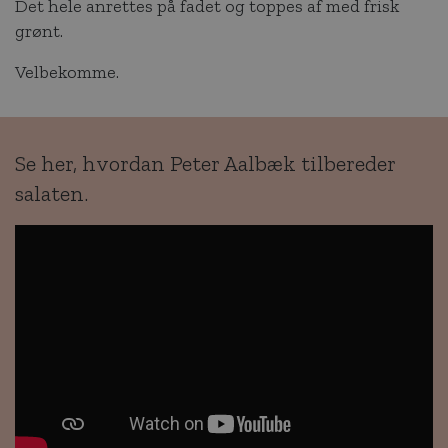
Det hele anrettes på fadet og toppes af med frisk
grønt.
Velbekomme.
Se her, hvordan Peter Aalbæk tilbereder
salaten.