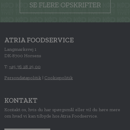
SE FLERE OPSKRIFTER
ATRIA FOODSERVICE
Langmarksvej 1
DK-8700 Horsens
T:
+45 76 28 25 00
Persondatapolitik
|
Cookiepolitik
KONTAKT
Kontakt os, hvis du har spørgsmål eller vil du høre mere
om hvad vi kan tilbyde hos Atria Foodservice.