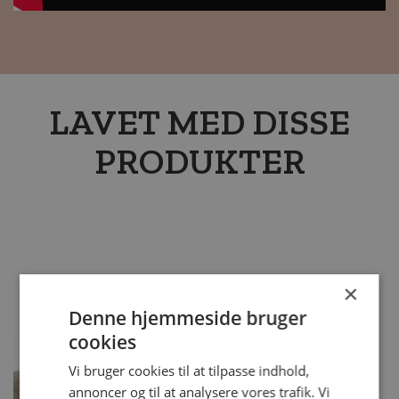
LAVET MED DISSE
PRODUKTER
×
Denne hjemmeside bruger
cookies
Vi bruger cookies til at tilpasse indhold,
annoncer og til at analysere vores trafik. Vi