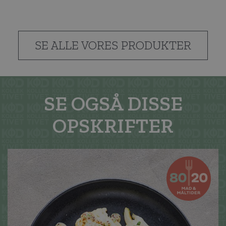
SE ALLE VORES PRODUKTER
SE OGSÅ DISSE
OPSKRIFTER