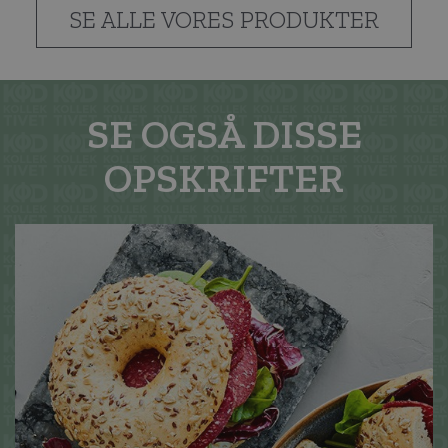
SE ALLE VORES PRODUKTER
SE OGSÅ DISSE
OPSKRIFTER