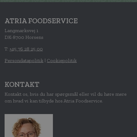
ATRIA FOODSERVICE
Langmarksvej 1
DK-8700 Horsens
T:
+45 76 28 25 00
Persondatapolitik
|
Cookiepolitik
KONTAKT
Kontakt os, hvis du har spørgsmål eller vil du høre mere
om hvad vi kan tilbyde hos Atria Foodservice.