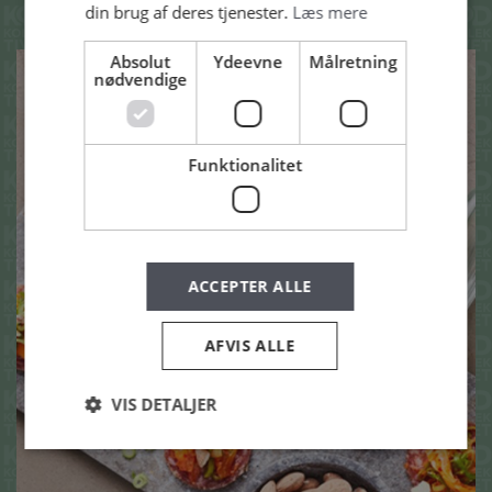
din brug af deres tjenester.
Læs mere
Absolut
Ydeevne
Målretning
nødvendige
Funktionalitet
ACCEPTER ALLE
AFVIS ALLE
VIS DETALJER