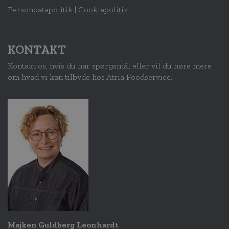
Persondatapolitik
|
Cookiepolitik
KONTAKT
Kontakt os, hvis du har spørgsmål eller vil du høre mere
om hvad vi kan tilbyde hos Atria Foodservice.
Majken Guldberg Leonhardt