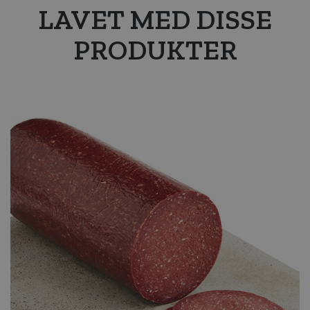
LAVET MED DISSE
PRODUKTER