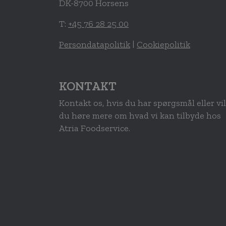
DK-8700 Horsens
T:
+45 76 28 25 00
Persondatapolitik
|
Cookiepolitik
KONTAKT
Kontakt os, hvis du har spørgsmål eller vil
du høre mere om hvad vi kan tilbyde hos
Atria Foodservice.