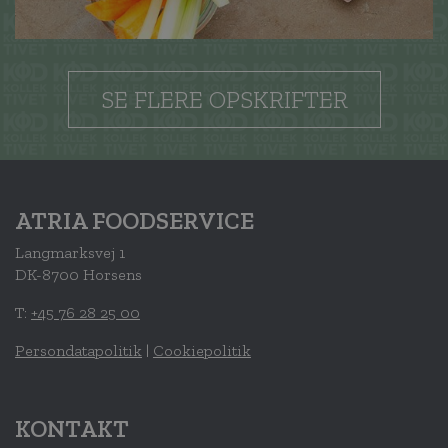
SE FLERE OPSKRIFTER
ATRIA FOODSERVICE
Langmarksvej 1
DK-8700 Horsens
T:
+45 76 28 25 00
Persondatapolitik
|
Cookiepolitik
KONTAKT