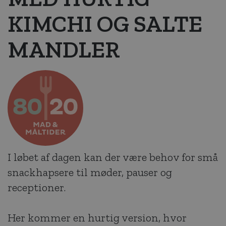
KIMCHI OG SALTE
MANDLER
I løbet af dagen kan der være behov for små
snackhapsere til møder, pauser og
receptioner.
Her kommer en hurtig version, hvor