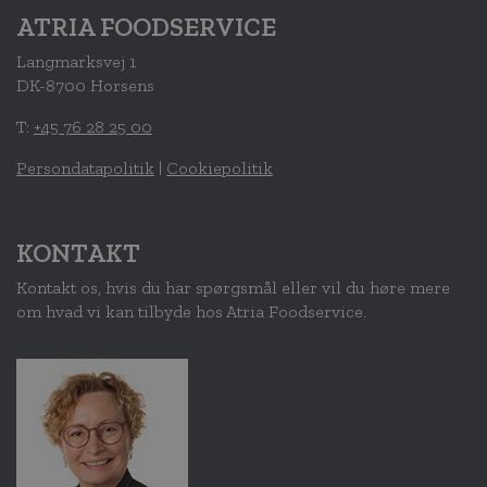
ATRIA FOODSERVICE
Langmarksvej 1
DK-8700 Horsens
T:
+45 76 28 25 00
Persondatapolitik
|
Cookiepolitik
KONTAKT
Kontakt os, hvis du har spørgsmål eller vil du høre mere
om hvad vi kan tilbyde hos Atria Foodservice.