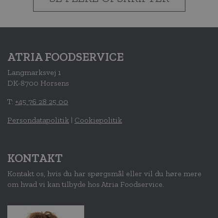
ATRIA FOODSERVICE
Langmarksvej 1
DK-8700 Horsens
T:
+45 76 28 25 00
Persondatapolitik
|
Cookiepolitik
KONTAKT
Kontakt os, hvis du har spørgsmål eller vil du høre mere
om hvad vi kan tilbyde hos Atria Foodservice.