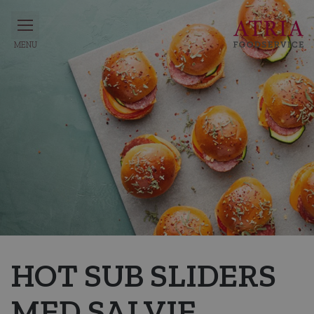
HOT SUB SLIDERS
MED SALVIE,