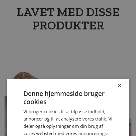
LAVET MED DISSE
PRODUKTER
×
Denne hjemmeside bruger
cookies
Vi bruger cookies til at tilpasse indhold,
annoncer og til at analysere vores trafik. Vi
deler også oplysninger om din brug af
vores websted med vores annoncerings-