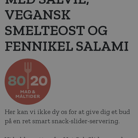
VEGANSK
SMELTEOST OG
FENNIKEL SALAMI
Her kan vi ikke dy os for at give dig et bud
på en ret smart snack-slider-servering.