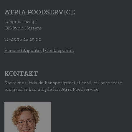
ATRIA FOODSERVICE
Langmarksvej 1
DK-8700 Horsens
T:
+45 76 28 25 00
Persondatapolitik
|
Cookiepolitik
KONTAKT
Kontakt os, hvis du har spørgsmål eller vil du høre mere
om hvad vi kan tilbyde hos Atria Foodservice.