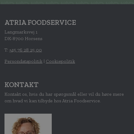
ATRIA FOODSERVICE
Langmarksvej 1
DK-8700 Horsens
T:
+45 76 28 25 00
Persondatapolitik
|
Cookiepolitik
KONTAKT
Kontakt os, hvis du har spørgsmål eller vil du høre mere
om hvad vi kan tilbyde hos Atria Foodservice.