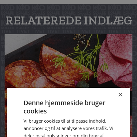
RELATEREDE INDLÆG
×
Denne hjemmeside bruger
cookies
Vi bruger cookies til at tilpasse indhold,
annoncer og til at analysere vores trafik. Vi
deler også oplysninger om din brug af