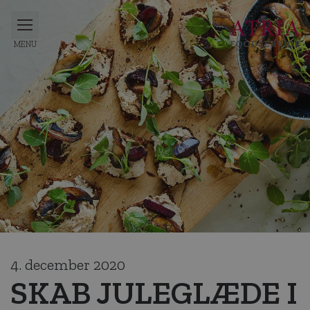
4. december 2020
SKAB JULEGLÆDE I