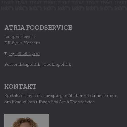
ATRIA FOODSERVICE
Langmarksvej 1
DK-8700 Horsens
T:
+45 76 28 25 00
Persondatapolitik
|
Cookiepolitik
KONTAKT
Kontakt os, hvis du har spørgsmål eller vil du høre mere
om hvad vi kan tilbyde hos Atria Foodservice.