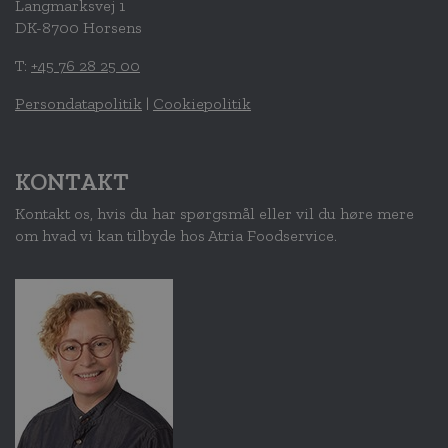
Langmarksvej 1
DK-8700 Horsens
T:
+45 76 28 25 00
Persondatapolitik
|
Cookiepolitik
KONTAKT
Kontakt os, hvis du har spørgsmål eller vil du høre mere
om hvad vi kan tilbyde hos Atria Foodservice.