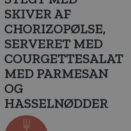
SKIVER AF
CHORIZOPØLSE,
SERVERET MED
COURGETTESALAT
MED PARMESAN
OG
HASSELNØDDER