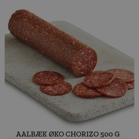
AALBÆK ØKO CHORIZO 500 G