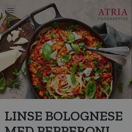
LINSE BOLOGNESE
MED PEPPERONI