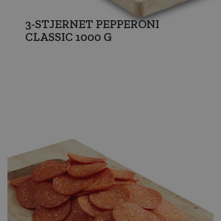
3-STJERNET PEPPERONI
CLASSIC 1000 G