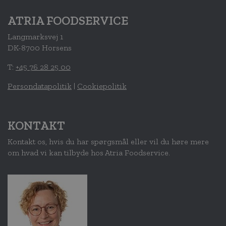
ATRIA FOODSERVICE
Langmarksvej 1
DK-8700 Horsens
T:
+45 76 28 25 00
Persondatapolitik
|
Cookiepolitik
KONTAKT
Kontakt os, hvis du har spørgsmål eller vil du høre mere
om hvad vi kan tilbyde hos Atria Foodservice.