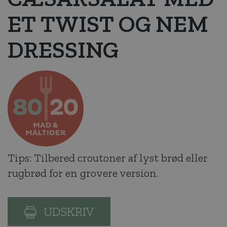
ET TWIST OG NEM
DRESSING
Tips: Tilbered croutoner af lyst brød eller
rugbrød for en grovere version.
UDSKRIV